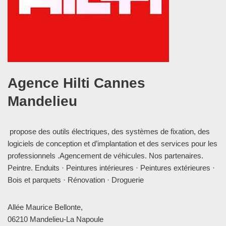
Agence Hilti Cannes
Mandelieu
propose des outils électriques, des systèmes de fixation, des
logiciels de conception et d’implantation et des services pour les
professionnels .Agencement de véhicules. Nos partenaires.
Peintre. Enduits · Peintures intérieures · Peintures extérieures ·
Bois et parquets · Rénovation · Droguerie
Allée Maurice Bellonte,
06210 Mandelieu-La Napoule