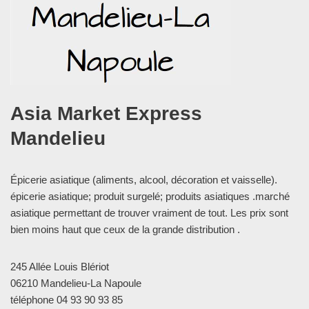
Asia Market Express
Mandelieu
Épicerie asiatique (aliments, alcool, décoration et vaisselle).
épicerie asiatique; produit surgelé; produits asiatiques .marché
asiatique permettant de trouver vraiment de tout. Les prix sont
bien moins haut que ceux de la grande distribution .
245 Allée Louis Blériot
06210 Mandelieu-La Napoule
téléphone 04 93 90 93 85