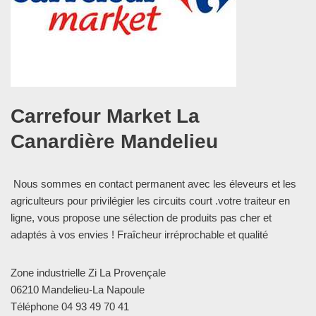
Carrefour Market La
Canardière Mandelieu
Nous sommes en contact permanent avec les éleveurs et les
agriculteurs pour privilégier les circuits court .votre traiteur en
ligne, vous propose une sélection de produits pas cher et
adaptés à vos envies ! Fraîcheur irréprochable et qualité
Zone industrielle Zi La Provençale
06210 Mandelieu-La Napoule
Téléphone 04 93 49 70 41