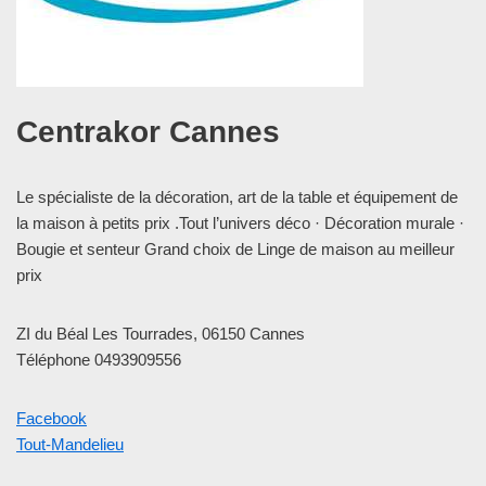
Centrakor Cannes
Le spécialiste de la décoration, art de la table et équipement de
la maison à petits prix .Tout l’univers déco · Décoration murale ·
Bougie et senteur Grand choix de Linge de maison au meilleur
prix
ZI du Béal Les Tourrades, 06150 Cannes
Téléphone 0493909556
Facebook
Tout-Mandelieu