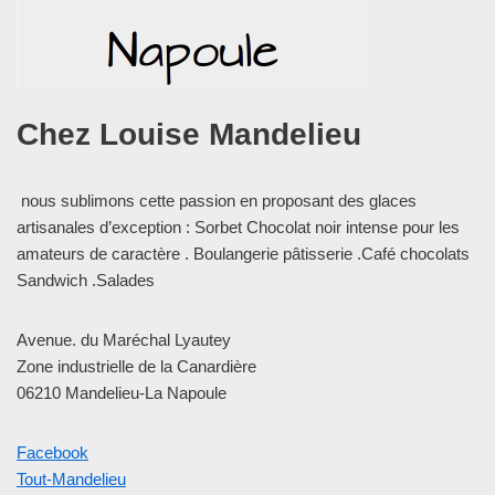
Chez Louise Mandelieu
nous sublimons cette passion en ⁩⁦proposant des glaces
artisanales d’exception⁩⁦ : Sorbet Chocolat noir intense pour les
amateurs de caractère . Boulangerie pâtisserie .Café chocolats
Sandwich .Salades
Avenue. du Maréchal Lyautey
Zone industrielle de la Canardière
06210 Mandelieu-La Napoule
Facebook
Tout-Mandelieu