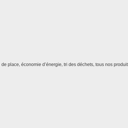
 de place, économie d’énergie, tri des déchets, tous nos produi