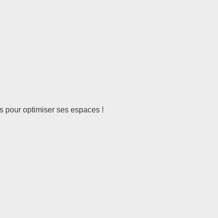
ts pour optimiser ses espaces !