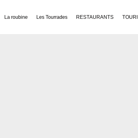
La roubine
Les Tourrades
RESTAURANTS
TOUR