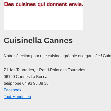
Cuisinella Cannes
Notre sélection pour une cuisine agréable et organisée ! Gain
Z.I. les Tourrades, 1 Rond-Point des Tourrades
06150 Cannes La Bocca
téléphone 04 93 93 38 38
Facebook
Tout-Mandelieu