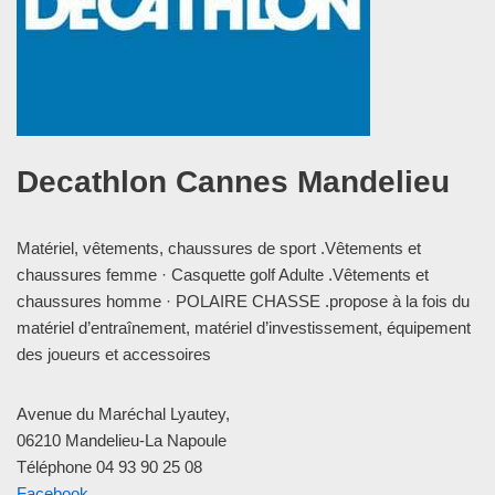
Decathlon Cannes Mandelieu
Matériel, vêtements, chaussures de sport .Vêtements et
chaussures femme · Casquette golf Adulte .Vêtements et
chaussures homme · POLAIRE CHASSE .propose à la fois du
matériel d’entraînement, matériel d’investissement, équipement
des joueurs et accessoires
Avenue du Maréchal Lyautey,
06210 Mandelieu-La Napoule
Téléphone 04 93 90 25 08
Facebook