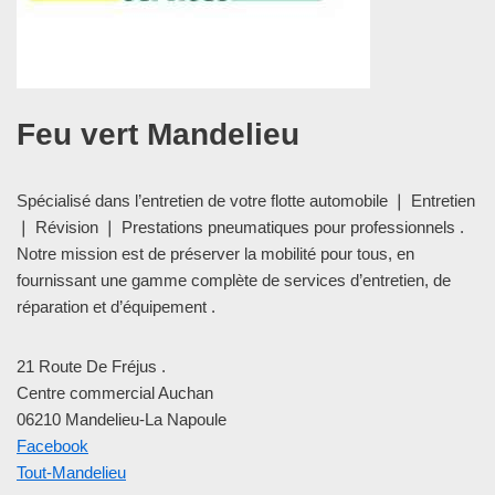
Feu vert Mandelieu
Spécialisé dans l’entretien de votre flotte automobile ❘ Entretien
❘ Révision ❘ Prestations pneumatiques pour professionnels .
Notre mission est de préserver la mobilité pour tous, en
fournissant une gamme complète de services d’entretien, de
réparation et d’équipement .
21 Route De Fréjus .
Centre commercial Auchan
06210 Mandelieu-La Napoule
Facebook
Tout-Mandelieu