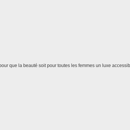
pour que la beauté soit pour toutes les femmes un luxe accessib