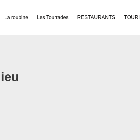
La roubine
Les Tourrades
RESTAURANTS
TOUR
ieu