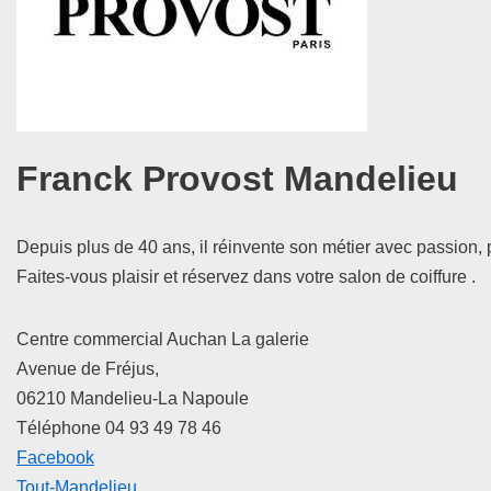
Franck Provost Mandelieu
Depuis plus de 40 ans, il réinvente son métier avec passion, 
Faites-vous plaisir et réservez dans votre salon de coiffure .
Centre commercial Auchan La galerie
Avenue de Fréjus,
06210 Mandelieu-La Napoule
Téléphone 04 93 49 78 46
Facebook
Tout-Mandelieu