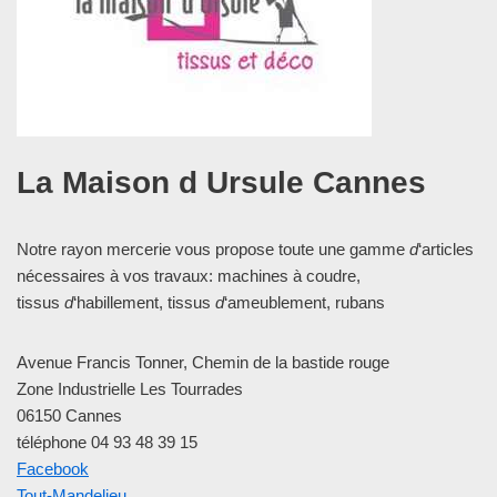
La Maison d Ursule Cannes
Notre rayon mercerie vous propose toute une gamme
d
‘articles
nécessaires à vos travaux: machines à coudre,
tissus
d
‘habillement, tissus
d
‘ameublement, rubans
Avenue Francis Tonner, Chemin de la bastide rouge
Zone Industrielle Les Tourrades
06150 Cannes
téléphone 04 93 48 39 15
Facebook
Tout-Mandelieu