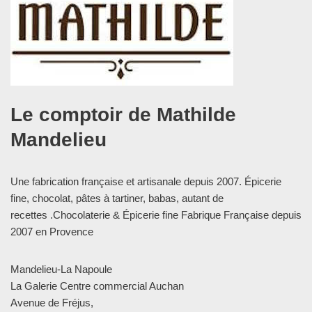
Le comptoir de Mathilde
Mandelieu
Une fabrication française et artisanale depuis 2007. Épicerie
fine, chocolat, pâtes à tartiner, babas, autant de
recettes .Chocolaterie & Épicerie fine Fabrique Française depuis
2007 en Provence
Mandelieu-La Napoule
La Galerie Centre commercial Auchan
Avenue de Fréjus,