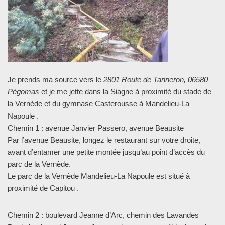
Je prends ma source vers le
2801 Route de Tanneron, 06580
Pégomas
et je me jette dans la Siagne à proximité du stade de
la Vernède et du gymnase Casterousse à Mandelieu-La
Napoule .
Chemin 1 : avenue Janvier Passero, avenue Beausite
Par l’avenue Beausite, longez le restaurant sur votre droite,
avant d’entamer une petite montée jusqu’au point d’accès du
parc de la Vernède.
Le parc de la Vernède Mandelieu-La Napoule est situé à
proximité de Capitou .
Chemin 2 : boulevard Jeanne d’Arc, chemin des Lavandes