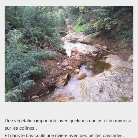
Une végétation importante avec quelques cactus et du mimosa
sur les collines .
Et dans le bas coule une rivière avec des petites cascades.