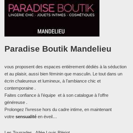
Paradise Boutik Mandelieu
vous proposent des espaces entièrement dédiés à la séduction
et au plaisir, aussi bien féminin que masculin. Le tout dans un
écrin chaleureux et lumineux, à l’ambiance chic et
contemporaine .
Faites confiance à l’équipe et à son catalogue à l’offre
généreuse .
Prolongez l’ivresse hors du cadre intime, en maintenant
votre
sensualité
en éveil…
Les Tourrades , Allée Louis Blériot.