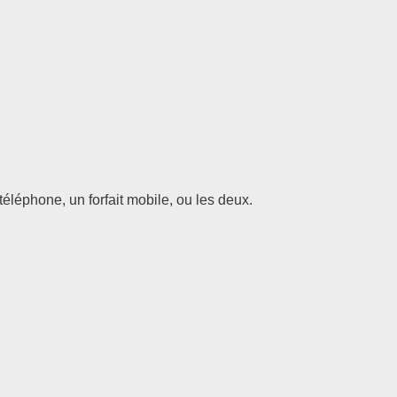
éléphone, un forfait mobile, ou les deux.