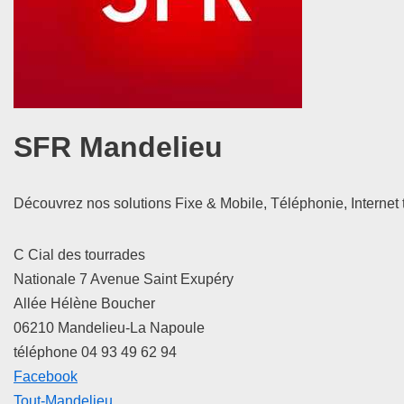
SFR Mandelieu
Découvrez nos solutions Fixe & Mobile, Téléphonie, Internet tr
C Cial des tourrades
Nationale 7 Avenue Saint Exupéry
Allée Hélène Boucher
06210 Mandelieu-La Napoule
téléphone 04 93 49 62 94
Facebook
Tout-Mandelieu