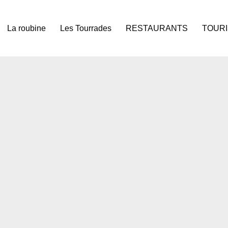
La roubine
Les Tourrades
RESTAURANTS
TOUR