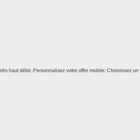
ès haut débit .Personnalisez votre offre mobile: Choisissez un t