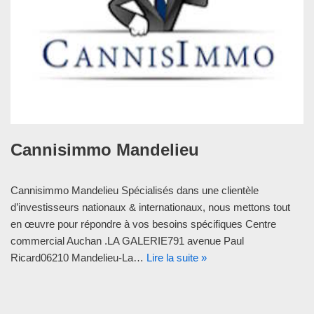
Cannisimmo Mandelieu
Cannisimmo Mandelieu Spécialisés dans une clientèle
d’investisseurs nationaux & internationaux, nous mettons tout
en œuvre pour répondre à vos besoins spécifiques Centre
commercial Auchan .LA GALERIE791 avenue Paul
Ricard06210 Mandelieu-La…
Lire la suite »