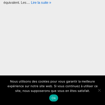
équivalent. Les…
Lire la suite »
Nous utilisons des cookies pour vous garantir la meilleure
expérience sur notre site web. Si vous continuez à utiliser ce
site, nous supposerons que vous en êtes satisfait.
Mentions légales
contact
Ok