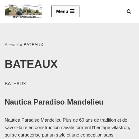
Menu
Aller
au
contenu
Accueil
»
BATEAUX
BATEAUX
BATEAUX
Nautica Paradiso Mandelieu
Nautica Paradiso Mandelieu Plus de 60 ans de tradition et de
savoir-faire en construction navale forment l’héritage Glastron,
qui se caractérise par un style et une conception sans