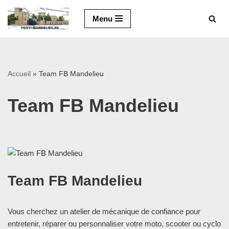
Menu
Aller
au
contenu
Accueil
»
Team FB Mandelieu
Team FB Mandelieu
Team FB Mandelieu
Vous cherchez un atelier de mécanique de confiance pour
entretenir, réparer ou personnaliser votre moto, scooter ou cyclo