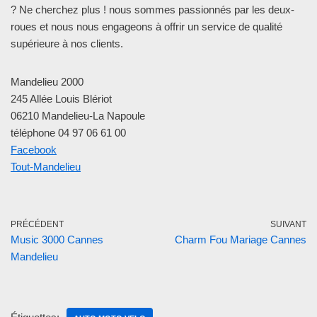
? Ne cherchez plus ! nous sommes passionnés par les deux-
roues et nous nous engageons à offrir un service de qualité
supérieure à nos clients.
Mandelieu 2000
245 Allée Louis Blériot
06210 Mandelieu-La Napoule
téléphone 04 97 06 61 00
Facebook
Tout-Mandelieu
PRÉCÉDENT
SUIVANT
Music 3000 Cannes
Charm Fou Mariage Cannes
Mandelieu