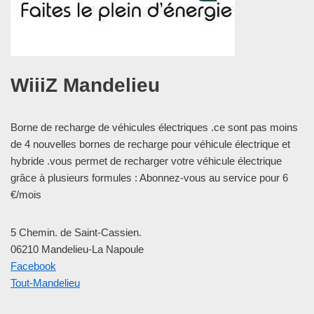
WiiiZ Mandelieu
Borne de recharge de véhicules électriques .ce sont pas moins
de 4 nouvelles bornes de recharge pour véhicule électrique et
hybride .vous permet de recharger votre véhicule électrique
grâce à plusieurs formules : Abonnez-vous au service pour 6
€/mois
5 Chemin. de Saint-Cassien.
06210 Mandelieu-La Napoule
Facebook
Tout-Mandelieu