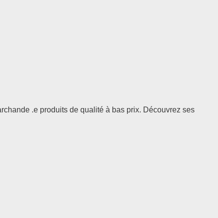
chande .e produits de qualité à bas prix. Découvrez ses