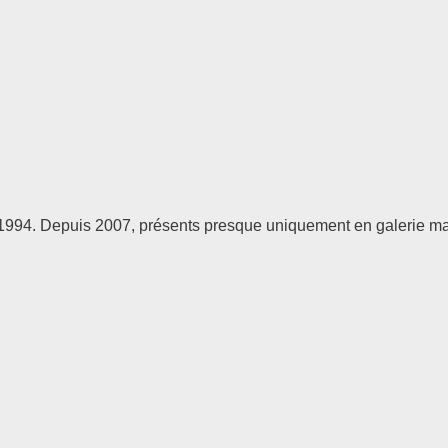
1994. Depuis 2007, présents presque uniquement en galerie mar