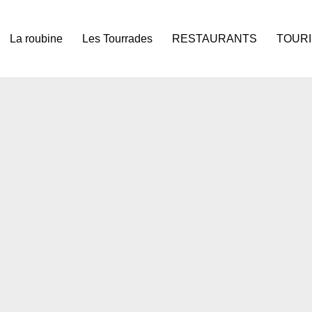
La roubine
Les Tourrades
RESTAURANTS
TOUR