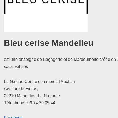
Bleu cerise Mandelieu
est une enseigne de Bagagerie et de Maroquinerie créée en 
sacs, valises
La Galerie Centre commercial Auchan
Avenue de Fréjus,
06210 Mandelieu-La Napoule
Téléphone : 09 74 30 05 44
Facebook