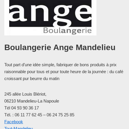
Boulangerie Ange Mandelieu
Tout part d’une idée simple, fabriquer de bons produits à prix
raisonnable pour tous et pour toute heure de la journée : du café
croissant pur beurre du matin
245 allée Louis Blériot,
06210 Mandelieu-La Napoule
Tél 04 93 90 36 17
Tél. : 06 11 77 62 45 – 06 24 75 25 85
Facebook
Tout-Mandelieu