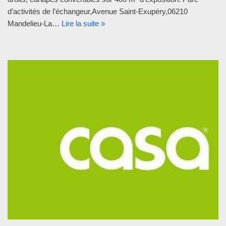
d’activités de l’échangeur,Avenue Saint-Exupéry,06210
Mandelieu-La…
Lire la suite »