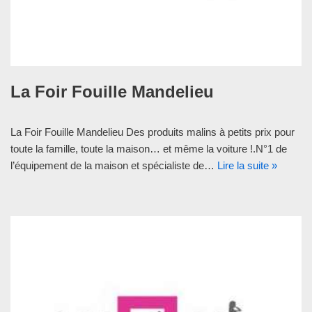
La Foir Fouille Mandelieu
La Foir Fouille Mandelieu Des produits malins à petits prix pour
toute la famille, toute la maison… et même la voiture !.N°1 de
l’équipement de la maison et spécialiste de…
Lire la suite »