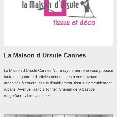
La Maison d Ursule Cannes
La Maison d Ursule Cannes Notre rayon mercerie vous propose
toute une gamme d‘articles nécessaires à vos travaux:
machines à coudre, tissus d‘habillement, tissus d‘ameublement,
rubans Avenue Francis Tonner, Chemin de la bastide
rougeZone…
Lire la suite »