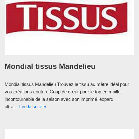
Mondial tissus Mandelieu
Mondial tissus Mandelieu Trouvez le tissu au mètre idéal pour
vos créations couture Coup de cœur pour le top en maille
incontournable de la saison avec son imprimé léopard
ultra…
Lire la suite »