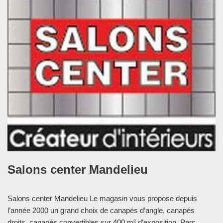
Salons center Mandelieu
Salons center Mandelieu Le magasin vous propose depuis
l’année 2000 un grand choix de canapés d’angle, canapés
droits, canapés convertibles sur 400 m² d’exposition. Parc