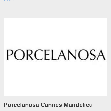
suite »
Porcelanosa Cannes Mandelieu