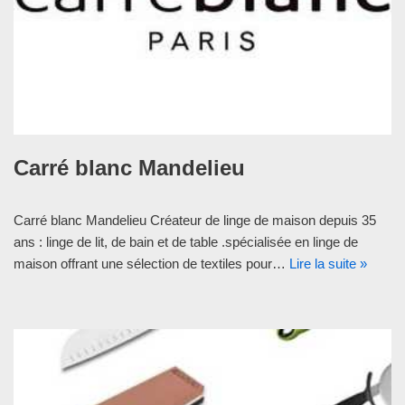
Carré blanc Mandelieu
Carré blanc Mandelieu Créateur de linge de maison depuis 35
ans : linge de lit, de bain et de table .spécialisée en linge de
maison offrant une sélection de textiles pour…
Lire la suite »