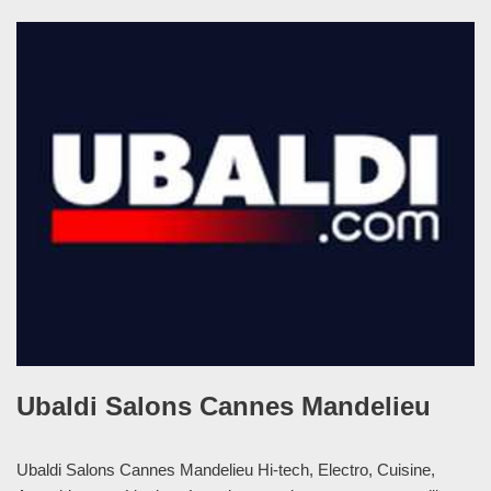
Ubaldi Salons Cannes Mandelieu
Ubaldi Salons Cannes Mandelieu Hi-tech, Electro, Cuisine,