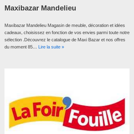
Maxibazar Mandelieu
Maxibazar Mandelieu Magasin de meuble, décoration et idées
cadeaux, choisissez en fonction de vos envies parmi toute notre
sélection .Découvrez le catalogue de Maxi Bazar et nos offres
du moment 85…
Lire la suite »