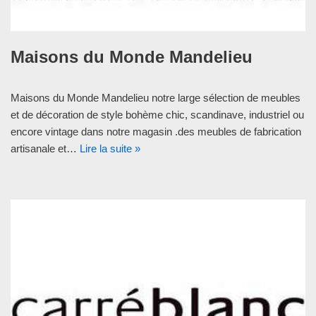
Maisons du Monde Mandelieu
Maisons du Monde Mandelieu notre large sélection de meubles
et de décoration de style bohème chic, scandinave, industriel ou
encore vintage dans notre magasin .des meubles de fabrication
artisanale et…
Lire la suite »