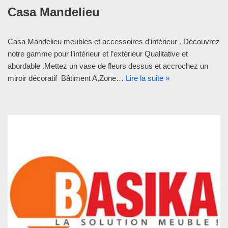
Casa Mandelieu
Casa Mandelieu meubles et accessoires d’intérieur . Découvrez
notre gamme pour l’intérieur et l’extérieur Qualitative et
abordable .Mettez un vase de fleurs dessus et accrochez un
miroir décoratif Bâtiment A,Zone…
Lire la suite »