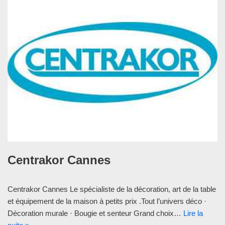
Centrakor Cannes
Centrakor Cannes Le spécialiste de la décoration, art de la table
et équipement de la maison à petits prix .Tout l’univers déco ·
Décoration murale · Bougie et senteur Grand choix…
Lire la