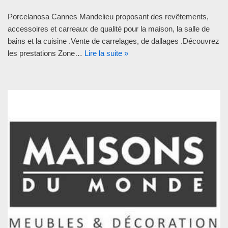
Porcelanosa Cannes Mandelieu proposant des revêtements,
accessoires et carreaux de qualité pour la maison, la salle de
bains et la cuisine .Vente de carrelages, de dallages .Découvrez
les prestations Zone…
Lire la suite »