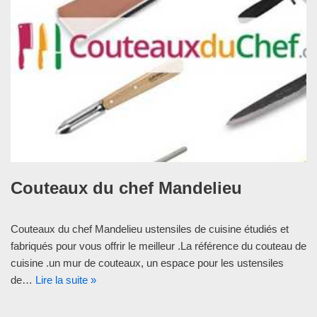
Couteaux du chef Mandelieu
Couteaux du chef Mandelieu ustensiles de cuisine étudiés et
fabriqués pour vous offrir le meilleur .La référence du couteau de
cuisine .un mur de couteaux, un espace pour les ustensiles
de…
Lire la suite »